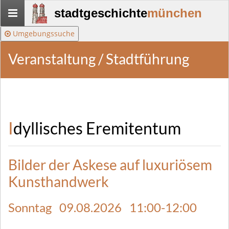
Stadtgeschichte-
stadtgeschichte
münchen
München
Umgebungssuche
Veranstaltung / Stadtführung
Idyllisches Eremitentum
Bilder der Askese auf luxuriösem
Kunsthandwerk
Sonntag 09.08.2026 11:00-12:00