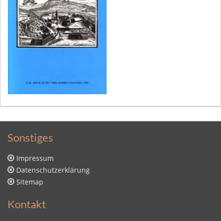
Sonstiges
Impressum
Datenschutzerklärung
Sitemap
Kontakt