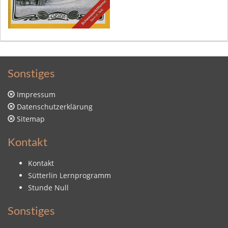
Sonstiges
Impressum
Datenschutzerklärung
Sitemap
Kontakt
Kontakt
Sütterlin Lernprogramm
Stunde Null
Sonstiges