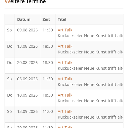
Weitere Termine
Datum
Zeit
Titel
So
09.08.2026
11:30
Art Talk
Kuckuckseier Neue Kunst trifft alte 
Do
13.08.2026
18:30
Art Talk
Kuckuckseier Neue Kunst trifft alte 
Do
20.08.2026
18:30
Art Talk
Kuckuckseier Neue Kunst trifft alte 
So
06.09.2026
11:30
Art Talk
Kuckuckseier Neue Kunst trifft alte 
Do
10.09.2026
18:30
Art Talk
Kuckuckseier Neue Kunst trifft alte 
So
13.09.2026
11:00
Art Talk
Kuckuckseier Neue Kunst trifft alte 
So
20.09.2026
11:30
Art Talk