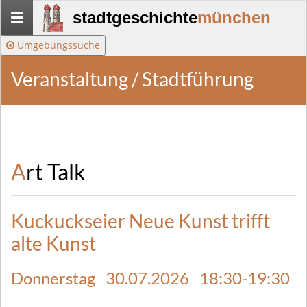
Stadtgeschichte-
stadtgeschichte
münchen
München
Umgebungssuche
Veranstaltung / Stadtführung
Art Talk
Kuckuckseier Neue Kunst trifft
alte Kunst
Donnerstag 30.07.2026 18:30-19:30