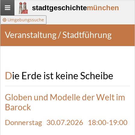
Stadtgeschichte-
stadtgeschichte
münchen
München
Umgebungssuche
Veranstaltung / Stadtführung
Die Erde ist keine Scheibe
Globen und Modelle der Welt im
Barock
Donnerstag 30.07.2026 18:00-19:00