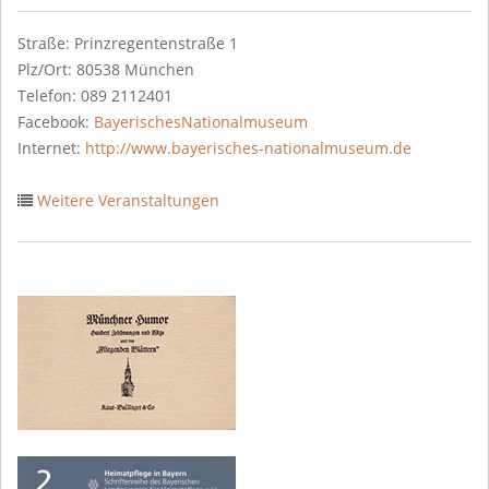
Straße: Prinzregentenstraße 1
Plz/Ort: 80538 München
Telefon: 089 2112401
Facebook:
BayerischesNationalmuseum
Internet:
http://www.bayerisches-nationalmuseum.de
Weitere Veranstaltungen