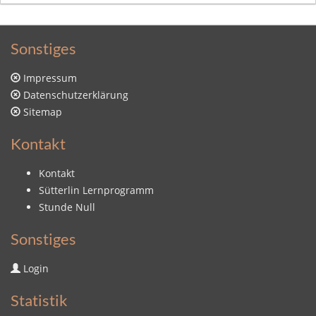
Sonstiges
Impressum
Datenschutzerklärung
Sitemap
Kontakt
Kontakt
Sütterlin Lernprogramm
Stunde Null
Sonstiges
Login
Statistik