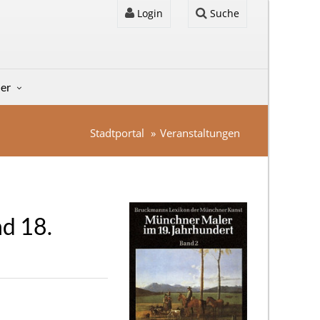
Login
Suche
der
Stadtportal
Veranstaltungen