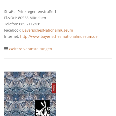
Straße: Prinzregentenstraße 1
Plz/Ort: 80538 München
Telefon: 089 2112401
Facebook:
BayerischesNationalmuseum
Internet:
http://www.bayerisches-nationalmuseum.de
Weitere Veranstaltungen