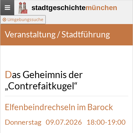
Stadtgeschichte-
stadtgeschichte
münchen
München
Umgebungssuche
Veranstaltung / Stadtführung
Das Geheimnis der
„Contrefaitkugel“
Elfenbeindrechseln im Barock
Donnerstag 09.07.2026 18:00-19:00