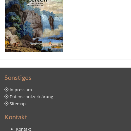
Sonstiges
Impressum
Datenschutzerklärung
Sitemap
Kontakt
Kontakt