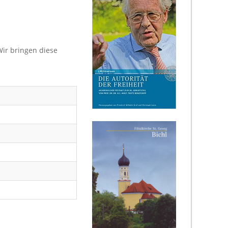
Wir bringen diese