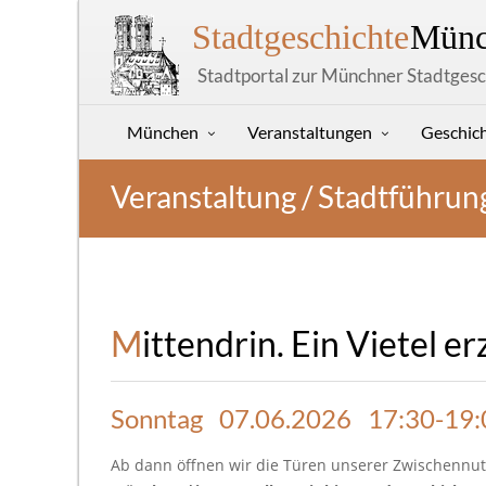
Stadtgeschichte
Münc
Stadtportal zur Münchner Stadtgesc
München
Veranstaltungen
Geschic
Veranstaltung / Stadtführun
Mittendrin. Ein Vietel e
Sonntag 07.06.2026 17:30-19:
Ab dann öffnen wir die Türen unserer Zwischennu