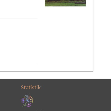
Statistik