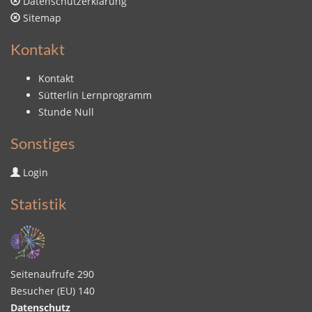
Datenschutzerklärung
Sitemap
Kontakt
Kontakt
Sütterlin Lernprogramm
Stunde Null
Sonstiges
Login
Statistik
Seitenaufrufe
290
Besucher (EU)
140
Datenschutz