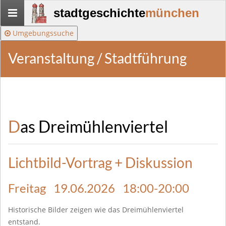
Stadtgeschichte-
stadtgeschichte
münchen
München
Umgebungssuche
Veranstaltung / Stadtführung
Das Dreimühlenviertel
Lichtbild-Vortrag + Diskussion
Freitag 19.06.2026 18:00-20:00
Historische Bilder zeigen wie das Dreimühlenviertel
entstand.