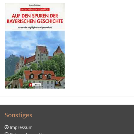
Sonstiges
Impressum