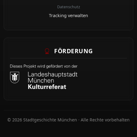
Datenschutz
Tracking verwalten
FÖRDERUNG
© 2026 Stadtgeschichte München · Alle Rechte vorbehalten