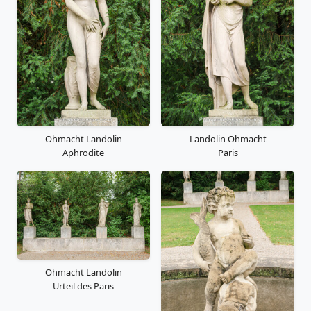
Ohmacht Landolin
Landolin Ohmacht
Aphrodite
Paris
Ohmacht Landolin
Urteil des Paris