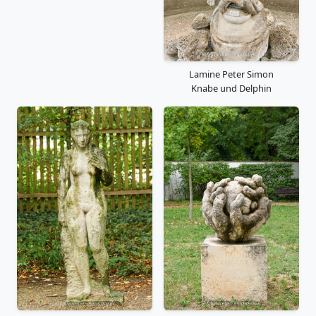
Lamine Peter Simon
Knabe und Delphin