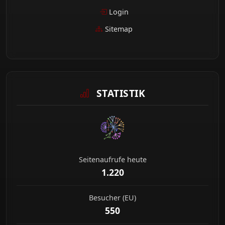
Login
Sitemap
STATISTIK
Seitenaufrufe heute
1.220
Besucher (EU)
550