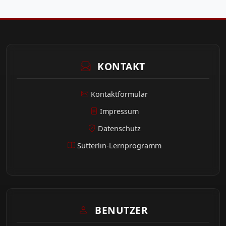
KONTAKT
Kontaktformular
Impressum
Datenschutz
Sütterlin-Lernprogramm
BENUTZER