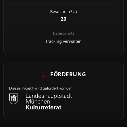
Besucher (EU)
20
Datenschutz
Tracking verwalten
FÖRDERUNG