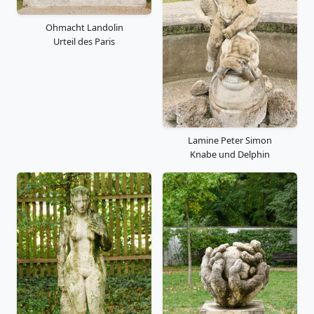
Ohmacht Landolin
Urteil des Paris
Lamine Peter Simon
Knabe und Delphin