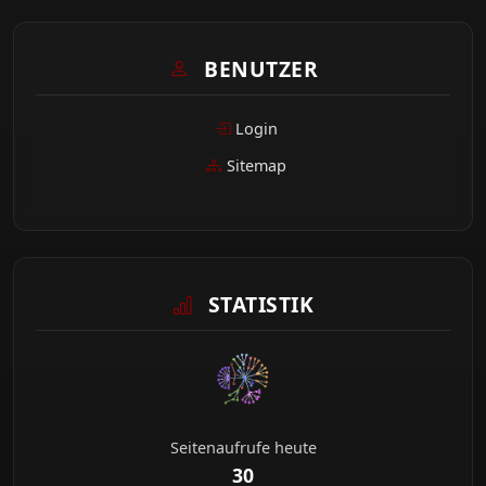
BENUTZER
Login
Sitemap
STATISTIK
Seitenaufrufe heute
30