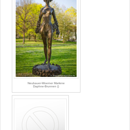
Neubauer-Woerner Marlene
Daphne-Brunnen ()