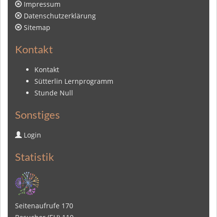
Impressum
Datenschutzerklärung
Sitemap
Kontakt
Kontakt
Sütterlin Lernprogramm
Stunde Null
Sonstiges
Login
Statistik
Seitenaufrufe
170