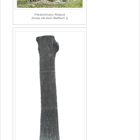
Friederichsen Roland
Jonas mit dem Walfisch ()