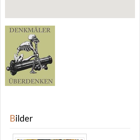
Bilder