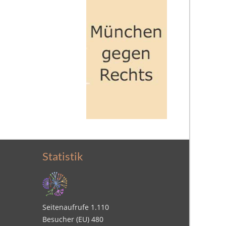
Statistik
Seitenaufrufe
1.110
Besucher (EU)
480