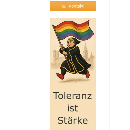
Kontakt