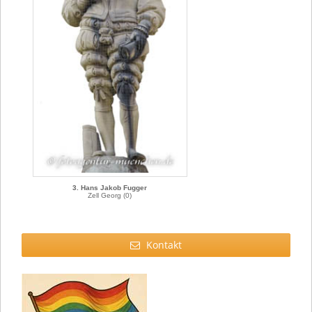
3. Hans Jakob Fugger
Zell Georg (0)
Kontakt