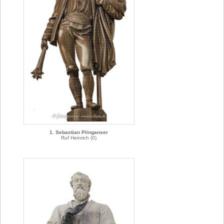
1. Sebastian Plinganser
Ruf Heinrich (0)