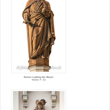
Kaiser Ludwig der Bayer
Walker F. (0)