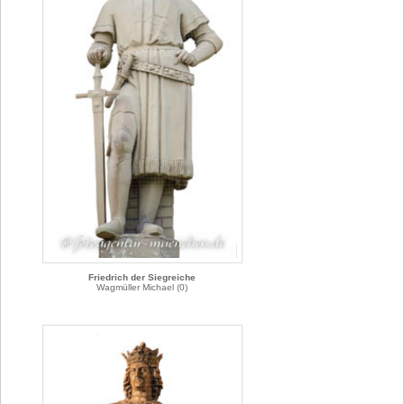
Friedrich der Siegreiche
Wagmüller Michael (0)