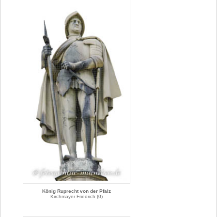
König Ruprecht von der Pfalz
Kirchmayer Friedrich (0)