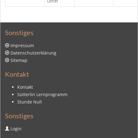
Lehel
Sonstiges
Impressum
Datenschutzerklärung
Sitemap
Kontakt
Kontakt
Sütterlin Lernprogramm
Stunde Null
Sonstiges
Login