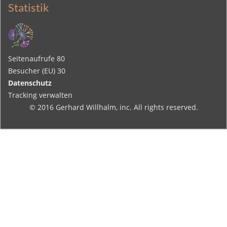
Statistik
Seitenaufrufe
80
Besucher (EU)
30
Datenschutz
Tracking verwalten
© 2016
Gerhard Willhalm
, inc. All rights reserved.