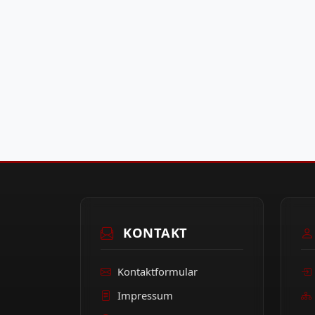
KONTAKT
Kontaktformular
Impressum