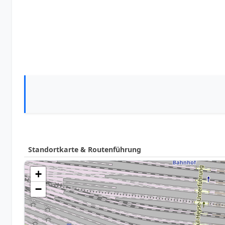
Standortkarte & Routenführung
+
−