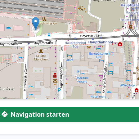
Navigation starten