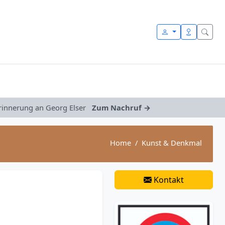
Erinnerung an Georg Elser
Zum Nachruf →
Home
Kunst & Denkmal
Kontakt