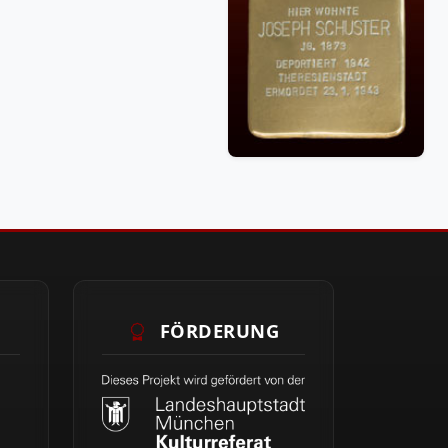
FÖRDERUNG