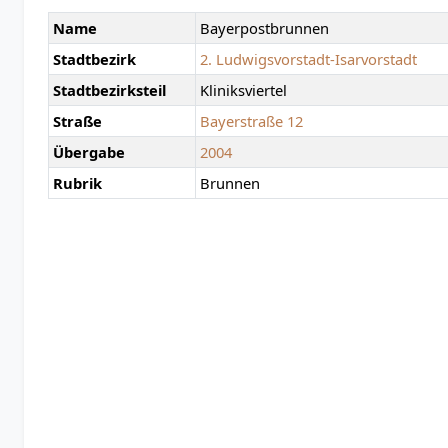
Name
Bayerpostbrunnen
Stadtbezirk
2. Ludwigsvorstadt-Isarvorstadt
Stadtbezirksteil
Kliniksviertel
Straße
Bayerstraße 12
Übergabe
2004
Rubrik
Brunnen