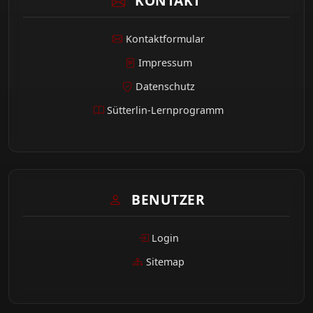
KONTAKT
Kontaktformular
Impressum
Datenschutz
Sütterlin-Lernprogramm
BENUTZER
Login
Sitemap