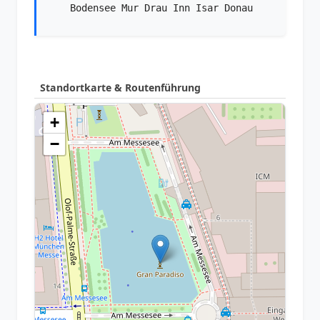
Bodensee Mur Drau Inn Isar Donau
Standortkarte & Routenführung
+
−