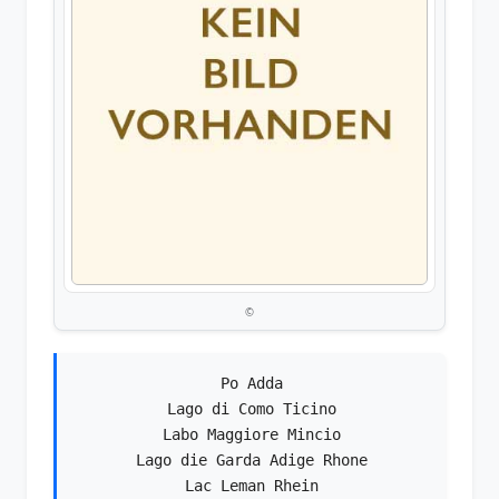
©
Po Adda
Lago di Como Ticino
Labo Maggiore Mincio
Lago die Garda Adige Rhone
Lac Leman Rhein