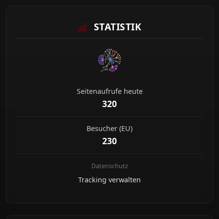
STATISTIK
Seitenaufrufe heute
320
Besucher (EU)
230
Datenschutz
Tracking verwalten