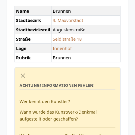
Name
Brunnen
Stadtbezirk
3. Maxvorstadt
Stadtbezirksteil
Augustenstraße
Straße
Seidlstraße 18
Lage
Innenhof
Rubrik
Brunnen
ACHTUNG!
INFORMATIONEN FEHLEN!
Wer kennt den Künstler?
Wann wurde das Kunstwerk/Denkmal
aufgestellt oder geschaffen?