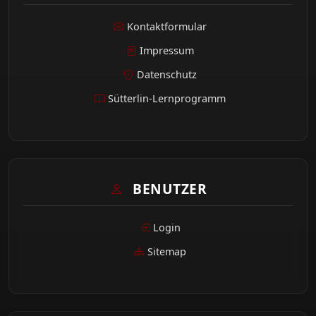
Kontaktformular
Impressum
Datenschutz
Sütterlin-Lernprogramm
BENUTZER
Login
Sitemap