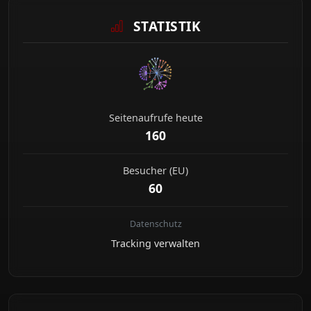
STATISTIK
Seitenaufrufe heute
160
Besucher (EU)
60
Datenschutz
Tracking verwalten