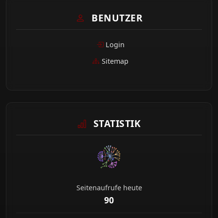
BENUTZER
Login
Sitemap
STATISTIK
Seitenaufrufe heute
90