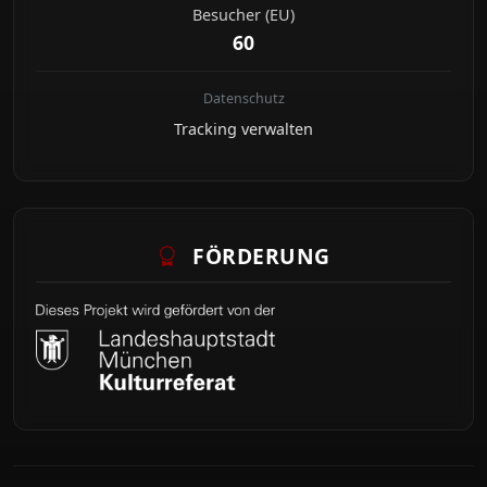
Besucher (EU)
60
Datenschutz
Tracking verwalten
FÖRDERUNG