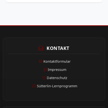
KONTAKT
Kontaktformular
Impressum
Datenschutz
Sütterlin-Lernprogramm