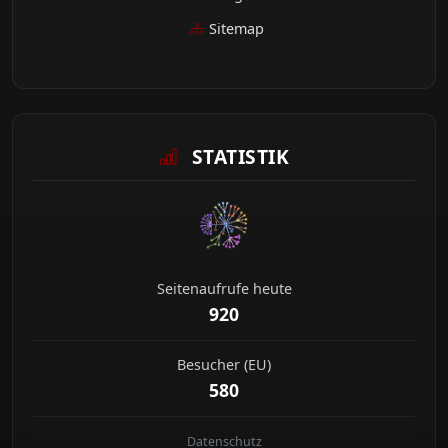
Sitemap
STATISTIK
Seitenaufrufe heute
920
Besucher (EU)
580
Datenschutz