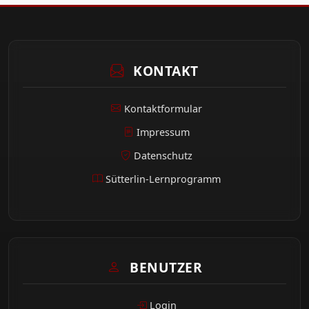
KONTAKT
Kontaktformular
Impressum
Datenschutz
Sütterlin-Lernprogramm
BENUTZER
Login