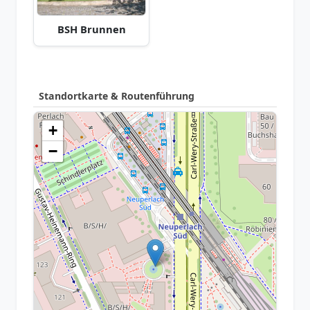
BSH Brunnen
Standortkarte & Routenführung
+
−