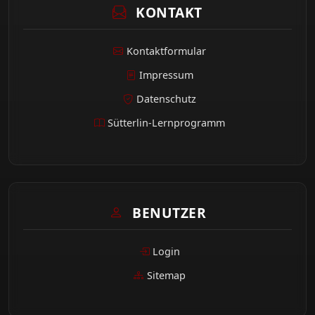
KONTAKT
Kontaktformular
Impressum
Datenschutz
Sütterlin-Lernprogramm
BENUTZER
Login
Sitemap