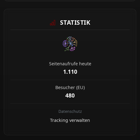
STATISTIK
Seitenaufrufe heute
1.110
Besucher (EU)
480
Datenschutz
Tracking verwalten