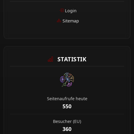
Login
Sitemap
STATISTIK
Seitenaufrufe heute
550
Besucher (EU)
360