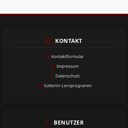
KONTAKT
Kontaktformular
Impressum
Datenschutz
Sütterlin-Lernprogramm
BENUTZER