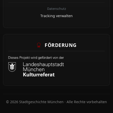
Datenschutz
Tracking verwalten
FÖRDERUNG
© 2026 Stadtgeschichte München · Alle Rechte vorbehalten