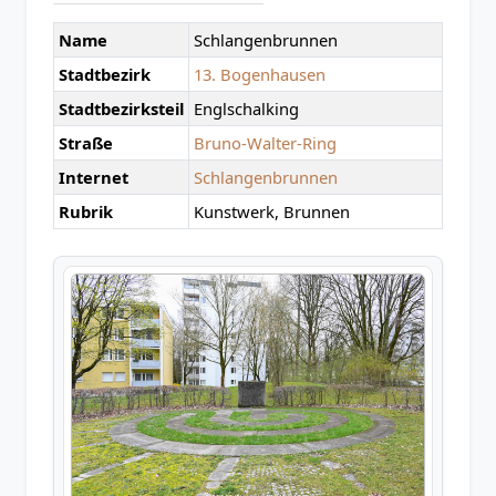
Name
Schlangenbrunnen
Stadtbezirk
13. Bogenhausen
Stadtbezirksteil
Englschalking
Straße
Bruno-Walter-Ring
Internet
Schlangenbrunnen
Rubrik
Kunstwerk, Brunnen