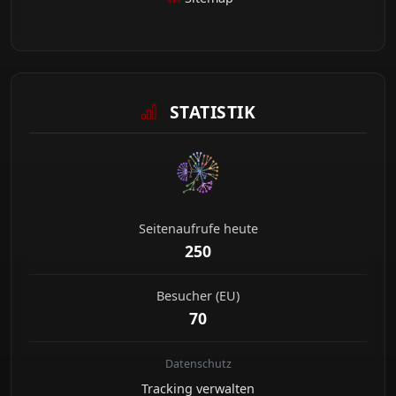
STATISTIK
Seitenaufrufe heute
250
Besucher (EU)
70
Datenschutz
Tracking verwalten