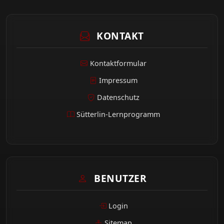
KONTAKT
Kontaktformular
Impressum
Datenschutz
Sütterlin-Lernprogramm
BENUTZER
Login
Sitemap