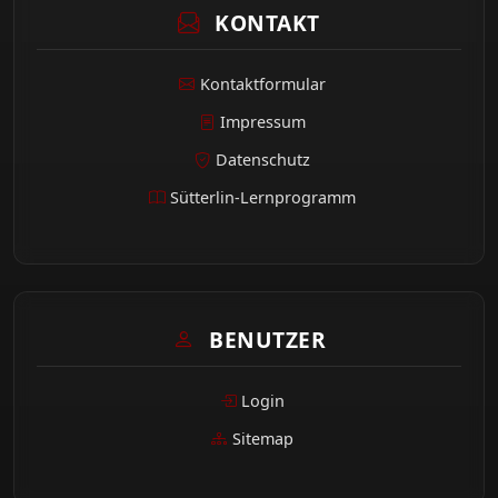
KONTAKT
Kontaktformular
Impressum
Datenschutz
Sütterlin-Lernprogramm
BENUTZER
Login
Sitemap