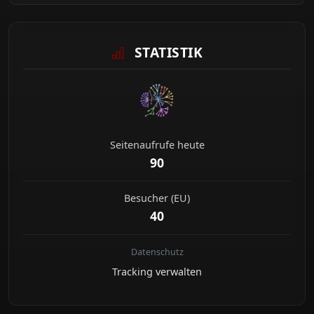
STATISTIK
Seitenaufrufe heute
90
Besucher (EU)
40
Datenschutz
Tracking verwalten