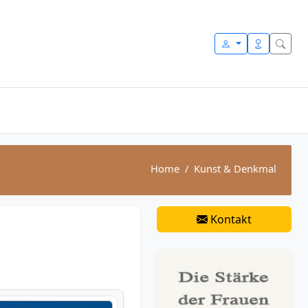
Home
Kunst & Denkmal
Kontakt