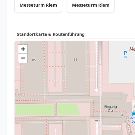
Messeturm Riem
Messeturm Riem
Standortkarte & Routenführung
+
−