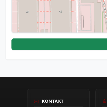
KONTAKT