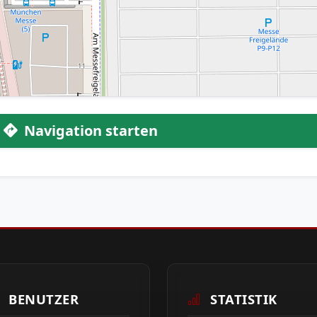
Navigation starten
BENUTZER
STATISTIK