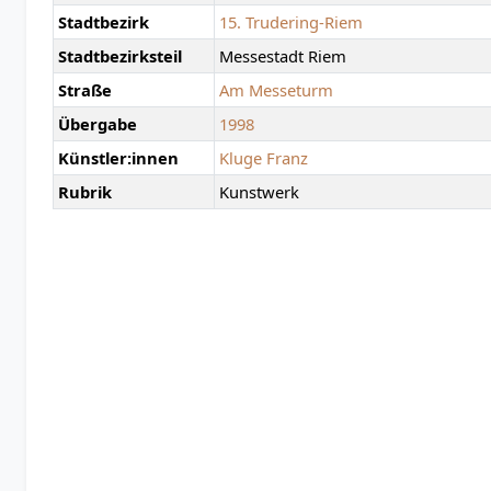
Stadtbezirk
15. Trudering-Riem
Stadtbezirksteil
Messestadt Riem
Straße
Am Messeturm
Übergabe
1998
Künstler:innen
Kluge Franz
Rubrik
Kunstwerk