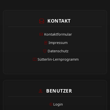
KONTAKT
Kontaktformular
Impressum
Datenschutz
Sütterlin-Lernprogramm
BENUTZER
Login