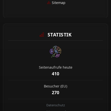
Sitemap
STATISTIK
Seitenaufrufe heute
410
Besucher (EU)
270
Datenschutz