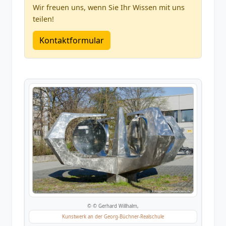
Wir freuen uns, wenn Sie Ihr Wissen mit uns
teilen!
Kontaktformular
© © Gerhard Willhalm,
Kunstwerk an der Georg-Büchner-Realschule