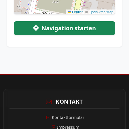
Leaflet
|
©
OpenStreetMap
Navigation starten
KONTAKT
Kontaktformular
Impressum