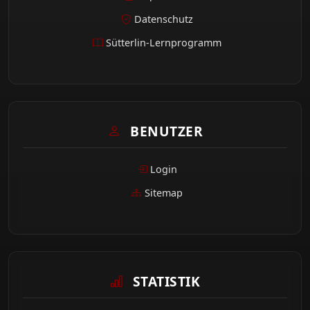
Datenschutz
Sütterlin-Lernprogramm
BENUTZER
Login
Sitemap
STATISTIK