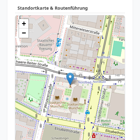
Standortkarte & Routenführung
+
−