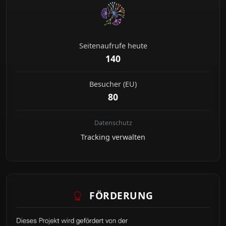
Seitenaufrufe heute
140
Besucher (EU)
80
Datenschutz
Tracking verwalten
FÖRDERUNG