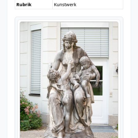
Rubrik
Kunstwerk