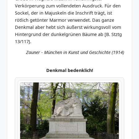
Verkörperung zum vollendeten Ausdruck. Für den
Sockel, der in Majuskeln die Inschrift trägt, ist
rötlich getönter Marmor verwendet. Das ganze
Denkmal aber hebt sich äußerst wirkungsvoll vom
Hintergrund der dunkelgrünen Bäume ab [B. Stztg
13/117J.
Zauner - München in Kunst und Geschichte (1914)
Denkmal bedenklich!