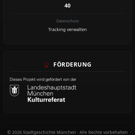
40
Datenschutz
Tracking verwalten
FÖRDERUNG
© 2026 Stadtgeschichte München · Alle Rechte vorbehalten