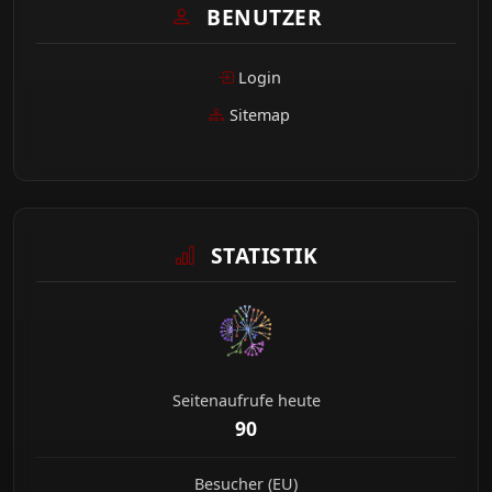
BENUTZER
Login
Sitemap
STATISTIK
Seitenaufrufe heute
90
Besucher (EU)