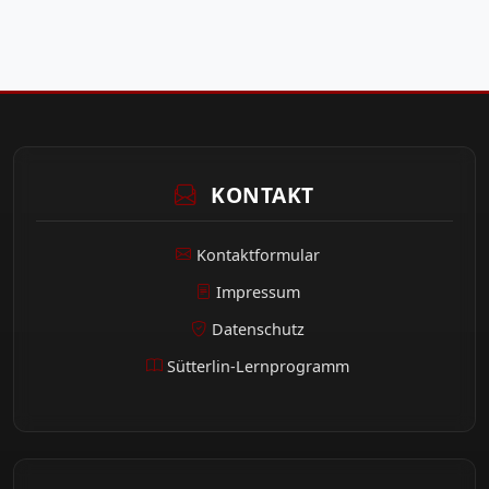
KONTAKT
Kontaktformular
Impressum
Datenschutz
Sütterlin-Lernprogramm