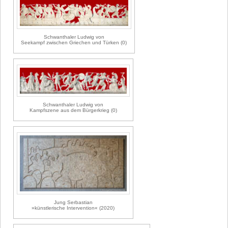
Schwanthaler Ludwig von
Seekampf zwischen Griechen und Türken (0)
Schwanthaler Ludwig von
Kampfszene aus dem Bürgerkrieg (0)
Jung Serbastian
»künstlerische Intervention« (2020)