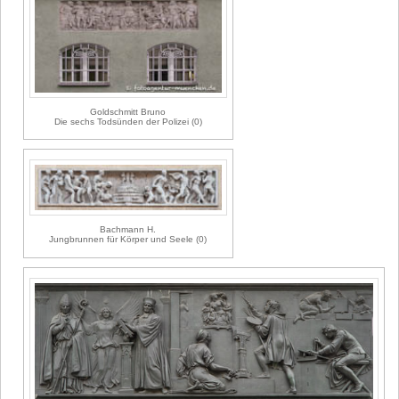
Goldschmitt Bruno
Die sechs Todsünden der Polizei (0)
Bachmann H.
Jungbrunnen für Körper und Seele (0)