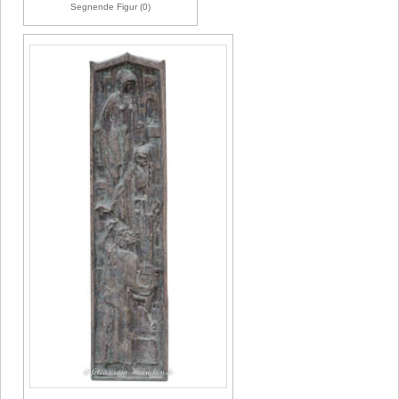
Segnende Figur (0)