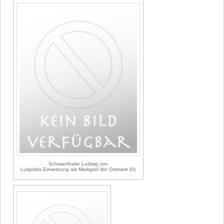
Schwanthaler Ludwig von
Luitpolds Einsetzung als Markgraf der Ostmark (0)