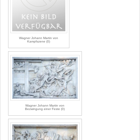
Wagner Johann Martin von
Kampfszene (0)
Wagner Johann Martin von
Bezwingung einer Feste (0)