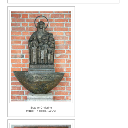
Stadler Christine
Mutter Theresia (1990)