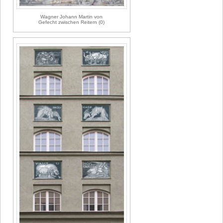
Wagner Johann Martin von
Gefecht zwischen Reitern (0)