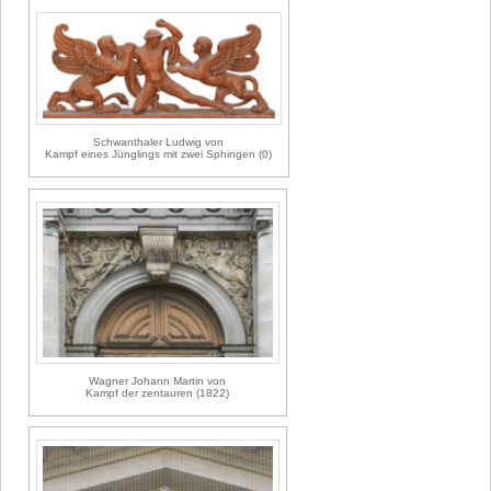
Schwanthaler Ludwig von
Kampf eines Jünglings mit zwei Sphingen (0)
Wagner Johann Martin von
Kampf der zentauren (1822)