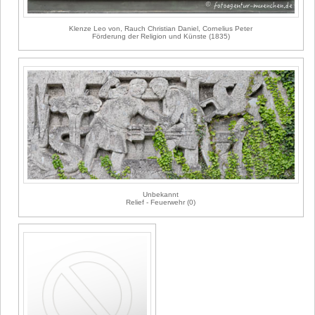
Klenze Leo von, Rauch Christian Daniel, Cornelius Peter
Förderung der Religion und Künste (1835)
Unbekannt
Relief - Feuerwehr (0)