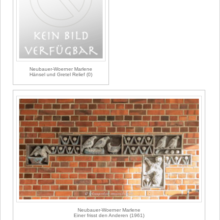
Neubauer-Woerner Marlene
Hänsel und Gretel Relief (0)
Neubauer-Woerner Marlene
Einer frisst den Anderen (1961)