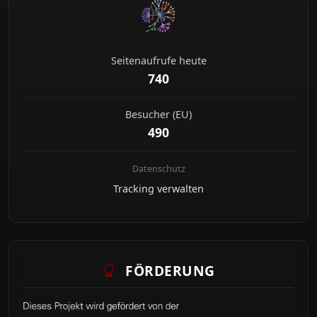
Seitenaufrufe heute
740
Besucher (EU)
490
Datenschutz
Tracking verwalten
FÖRDERUNG