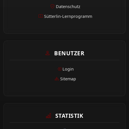
Datenschutz
Sütterlin-Lernprogramm
BENUTZER
Login
Sitemap
STATISTIK