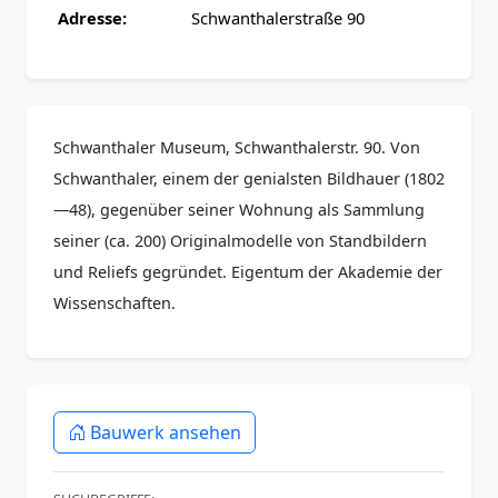
Adresse:
Schwanthalerstraße 90
Schwanthaler Museum, Schwanthalerstr. 90. Von
Schwanthaler, einem der genialsten Bildhauer (1802
—48), gegenüber seiner Wohnung als Sammlung
seiner (ca. 200) Originalmodelle von Standbildern
und Reliefs gegründet. Eigentum der Akademie der
Wissenschaften.
Bauwerk ansehen