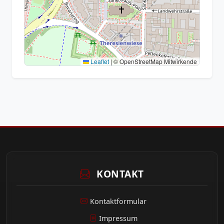
Leaflet
|
© OpenStreetMap Mitwirkende
KONTAKT
Kontaktformular
Impressum