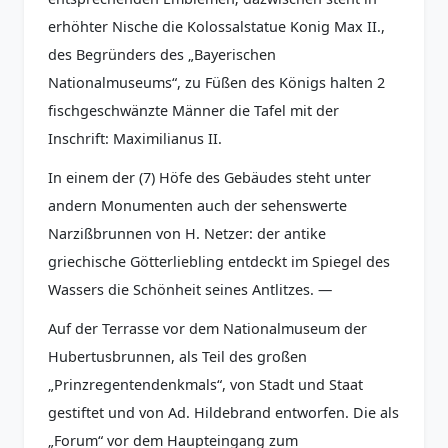
erhöhter Nische die Kolossalstatue Konig Max II.,
des Begründers des „Bayerischen
Nationalmuseums“, zu Füßen des Königs halten 2
fischgeschwänzte Männer die Tafel mit der
Inschrift: Maximilianus II.
In einem der (7) Höfe des Gebäudes steht unter
andern Monumenten auch der sehenswerte
Narzißbrunnen von H. Netzer: der antike
griechische Götterliebling entdeckt im Spiegel des
Wassers die Schönheit seines Antlitzes. —
Auf der Terrasse vor dem Nationalmuseum der
Hubertusbrunnen, als Teil des großen
„Prinzregentendenkmals“, von Stadt und Staat
gestiftet und von Ad. Hildebrand entworfen. Die als
„Forum“ vor dem Haupteingang zum