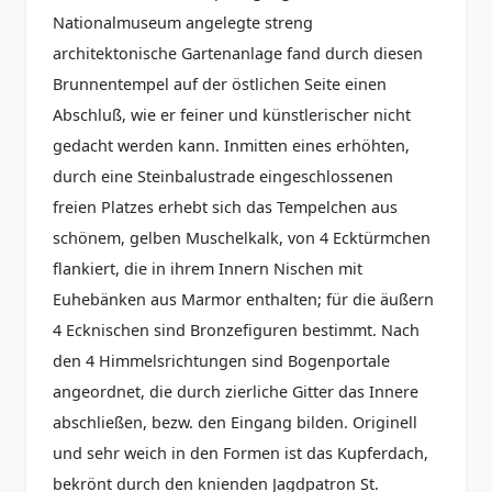
Nationalmuseum angelegte streng
architektonische Gartenanlage fand durch diesen
Brunnentempel auf der östlichen Seite einen
Abschluß, wie er feiner und künstlerischer nicht
gedacht werden kann. Inmitten eines erhöhten,
durch eine Steinbalustrade eingeschlossenen
freien Platzes erhebt sich das Tempelchen aus
schönem, gelben Muschelkalk, von 4 Ecktürmchen
flankiert, die in ihrem Innern Nischen mit
Euhebänken aus Marmor enthalten; für die äußern
4 Ecknischen sind Bronzefiguren bestimmt. Nach
den 4 Himmelsrichtungen sind Bogenportale
angeordnet, die durch zierliche Gitter das Innere
abschließen, bezw. den Eingang bilden. Originell
und sehr weich in den Formen ist das Kupferdach,
bekrönt durch den knienden Jagdpatron St.