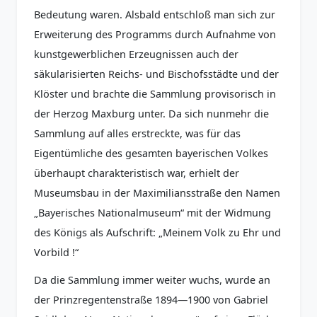
Bedeutung waren. Alsbald entschloß man sich zur
Erweiterung des Programms durch Aufnahme von
kunstgewerblichen Erzeugnissen auch der
säkularisierten Reichs- und Bischofsstädte und der
Klöster und brachte die Sammlung provisorisch in
der Herzog Maxburg unter. Da sich nunmehr die
Sammlung auf alles erstreckte, was für das
Eigentümliche des gesamten bayerischen Volkes
überhaupt charakteristisch war, erhielt der
Museumsbau in der Maximiliansstraße den Namen
„Bayerisches Nationalmuseum“ mit der Widmung
des Königs als Aufschrift: „Meinem Volk zu Ehr und
Vorbild !“
Da die Sammlung immer weiter wuchs, wurde an
der Prinzregentenstraße 1894—1900 von Gabriel