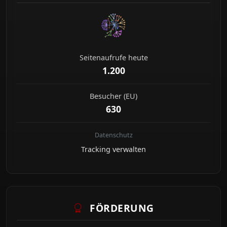
Seitenaufrufe heute
1.200
Besucher (EU)
630
Datenschutz
Tracking verwalten
FÖRDERUNG