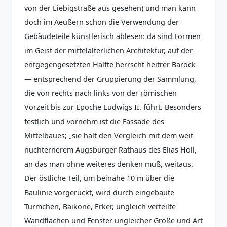
von der Liebigstraße aus gesehen) und man kann
doch im Aeußern schon die Verwendung der
Gebäudeteile künstlerisch ablesen: da sind Formen
im Geist der mittelalterlichen Architektur, auf der
entgegengesetzten Hälfte herrscht heitrer Barock
— entsprechend der Gruppierung der Sammlung,
die von rechts nach links von der römischen
Vorzeit bis zur Epoche Ludwigs II. führt. Besonders
festlich und vornehm ist die Fassade des
Mittelbaues; „sie hält den Vergleich mit dem weit
nüchternerem Augsburger Rathaus des Elias Holl,
an das man ohne weiteres denken muß, weitaus.
Der östliche Teil, um beinahe 10 m über die
Baulinie vorgerückt, wird durch eingebaute
Türmchen, Baikone, Erker, ungleich verteilte
Wandflächen und Fenster ungleicher Größe und Art