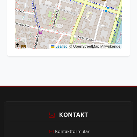
Leaflet
|
© OpenStreetMap Mitwirkende
KONTAKT
Kontaktformular