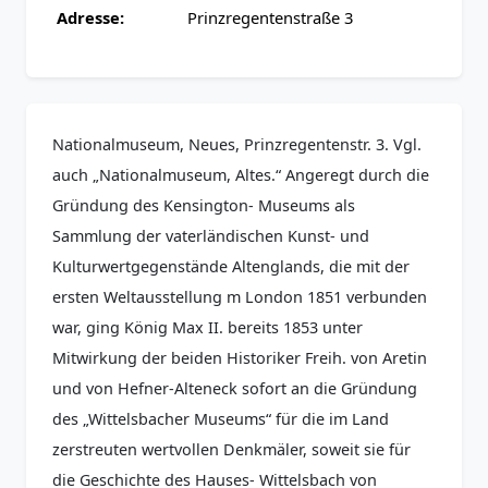
Adresse:
Prinzregentenstraße 3
Nationalmuseum, Neues, Prinzregentenstr. 3. Vgl.
auch „Nationalmuseum, Altes.“ Angeregt durch die
Gründung des Kensington- Museums als
Sammlung der vaterländischen Kunst- und
Kulturwertgegenstände Altenglands, die mit der
ersten Weltausstellung m London 1851 verbunden
war, ging König Max II. bereits 1853 unter
Mitwirkung der beiden Historiker Freih. von Aretin
und von Hefner-Alteneck sofort an die Gründung
des „Wittelsbacher Museums“ für die im Land
zerstreuten wertvollen Denkmäler, soweit sie für
die Geschichte des Hauses- Wittelsbach von