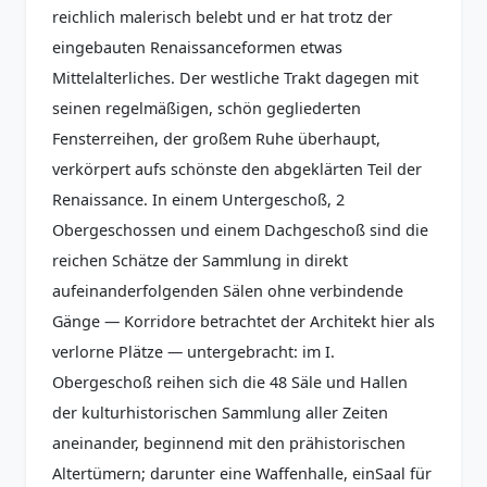
reichlich malerisch belebt und er hat trotz der
eingebauten Renaissanceformen etwas
Mittelalterliches. Der westliche Trakt dagegen mit
seinen regelmäßigen, schön gegliederten
Fensterreihen, der großem Ruhe überhaupt,
verkörpert aufs schönste den abgeklärten Teil der
Renaissance. In einem Untergeschoß, 2
Obergeschossen und einem Dachgeschoß sind die
reichen Schätze der Sammlung in direkt
aufeinanderfolgenden Sälen ohne verbindende
Gänge — Korridore betrachtet der Architekt hier als
verlorne Plätze — untergebracht: im I.
Obergeschoß reihen sich die 48 Säle und Hallen
der kulturhistorischen Sammlung aller Zeiten
aneinander, beginnend mit den prähistorischen
Altertümern; darunter eine Waffenhalle, einSaal für