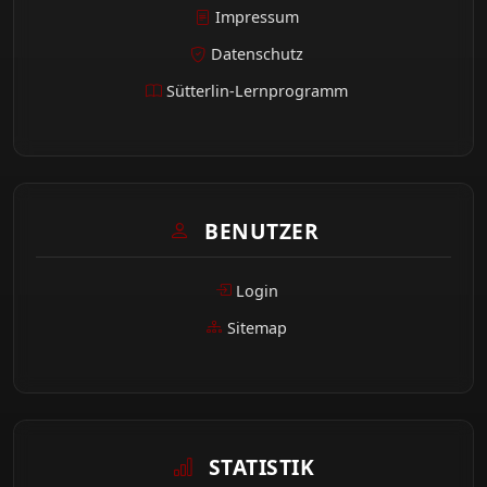
Impressum
Datenschutz
Sütterlin-Lernprogramm
BENUTZER
Login
Sitemap
STATISTIK