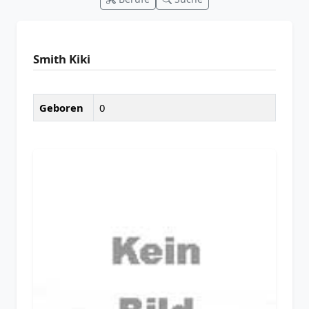
Smith Kiki
Geboren
0