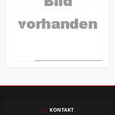
KONTAKT