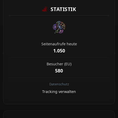
STATISTIK
Seitenaufrufe heute
1.050
Besucher (EU)
580
Datenschutz
Tracking verwalten