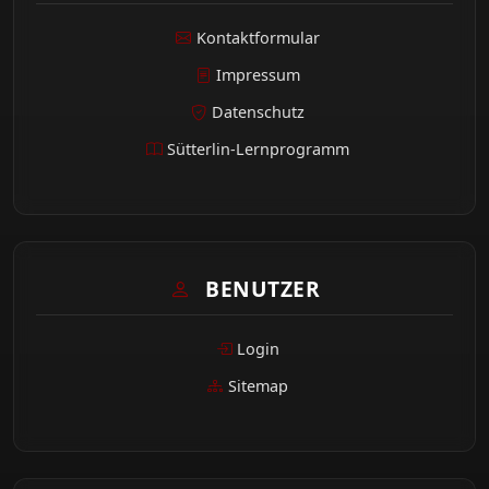
Kontaktformular
Impressum
Datenschutz
Sütterlin-Lernprogramm
BENUTZER
Login
Sitemap