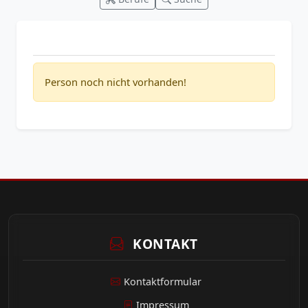
Person noch nicht vorhanden!
KONTAKT
Kontaktformular
Impressum