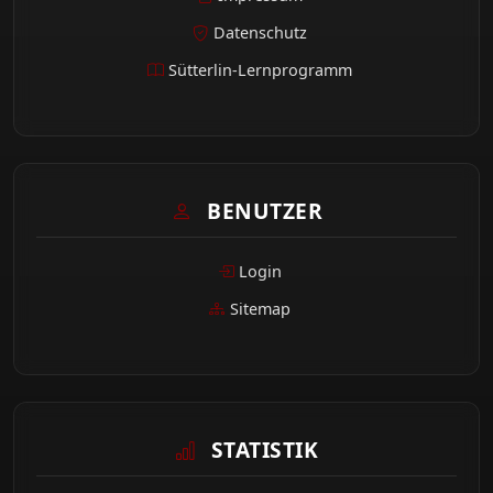
Datenschutz
Sütterlin-Lernprogramm
BENUTZER
Login
Sitemap
STATISTIK