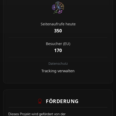
Seitenaufrufe heute
350
Besucher (EU)
170
Datenschutz
Tracking verwalten
FÖRDERUNG