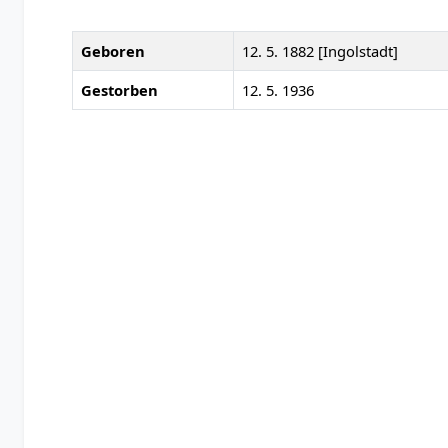
Geboren
12. 5. 1882 [Ingolstadt]
Gestorben
12. 5. 1936