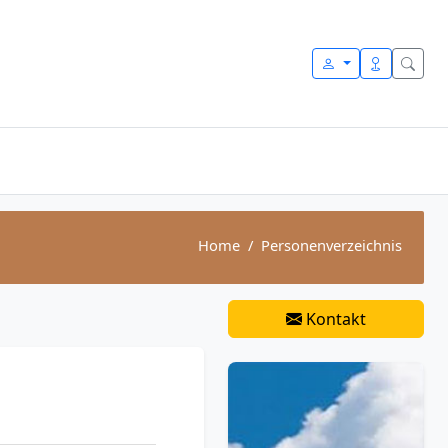
Home
Personenverzeichnis
Kontakt