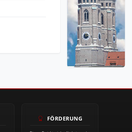
FÖRDERUNG