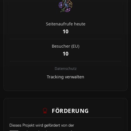
Seitenaufrufe heute
10
Besucher (EU)
10
Datenschutz
Tracking verwalten
FÖRDERUNG