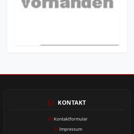
KONTAKT
Kontaktformular
Impressum