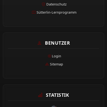
Datenschutz
Sütterlin-Lernprogramm
BENUTZER
Login
Sitemap
STATISTIK