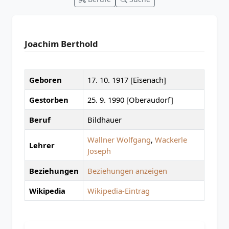
Joachim Berthold
Geboren
17. 10. 1917 [Eisenach]
Gestorben
25. 9. 1990 [Oberaudorf]
Beruf
Bildhauer
Wallner Wolfgang
,
Wackerle
Lehrer
Joseph
Beziehungen
Beziehungen anzeigen
Wikipedia
Wikipedia-Eintrag