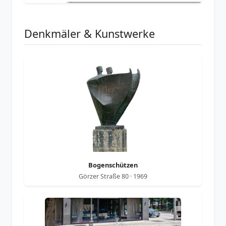
Denkmäler & Kunstwerke
Bogenschützen
Görzer Straße 80 · 1969