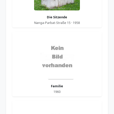
Die Sitzende
Nanga-Parbat-Straße 15 · 1958
Familie
1960