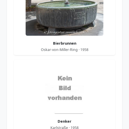
Bierbrunnen
Oskar-von-Miller-Ring · 1958
Denker
Karlstraße · 1958