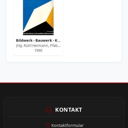
Bildwerk - Bauwerk - Kunstwerk.
(Hg. Rühl Hermann, Pfab Peter)
1990
KONTAKT
Kontaktformular