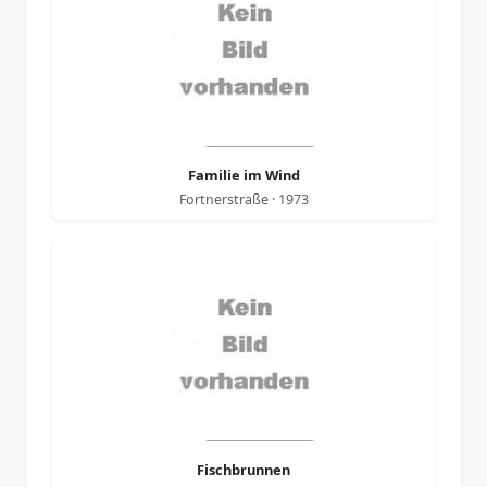
Familie im Wind
Fortnerstraße · 1973
Fischbrunnen