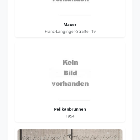
Mauer
Franz-Langinger-Straße · 19
Pelikanbrunnen
1954