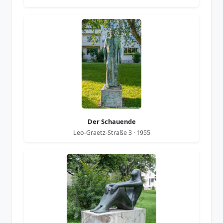
Der Schauende
Leo-Graetz-Straße 3 · 1955