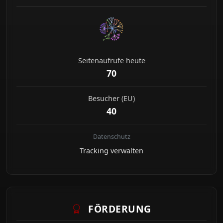
Seitenaufrufe heute
70
Besucher (EU)
40
Datenschutz
Tracking verwalten
FÖRDERUNG