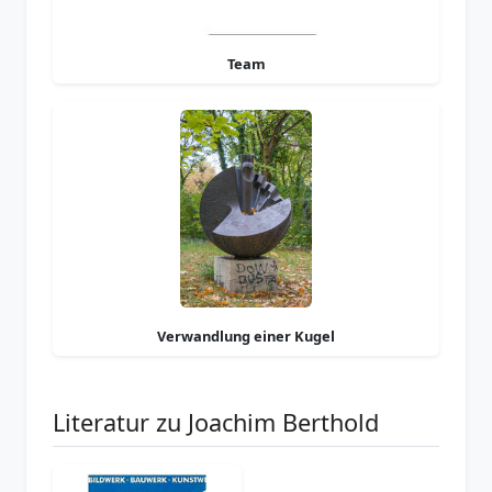
Team
Verwandlung einer Kugel
Literatur zu Joachim Berthold