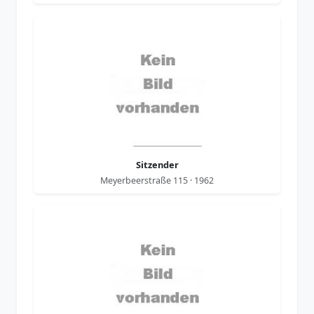
Sitzender
Meyerbeerstraße 115 · 1962