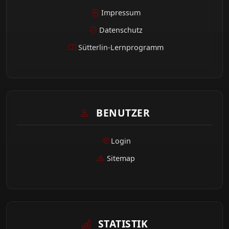
Impressum
Datenschutz
Sütterlin-Lernprogramm
BENUTZER
Login
Sitemap
STATISTIK