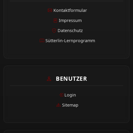
Kontaktformular
Impressum
Datenschutz
Sütterlin-Lernprogramm
BENUTZER
Login
Sitemap