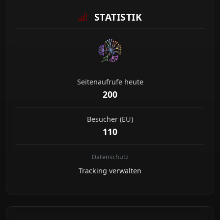
STATISTIK
Seitenaufrufe heute
200
Besucher (EU)
110
Datenschutz
Tracking verwalten