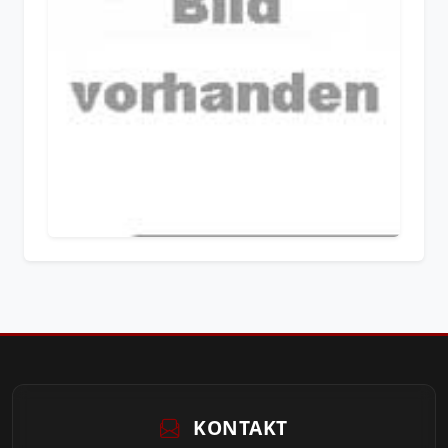
KONTAKT