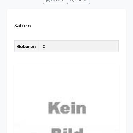
Saturn
Geboren
0