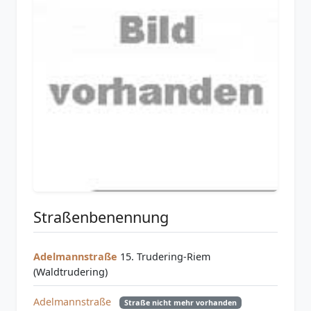
Straßenbenennung
Adelmannstraße
15. Trudering-Riem
(Waldtrudering)
Adelmannstraße
Straße nicht mehr vorhanden