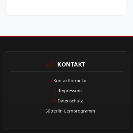
KONTAKT
Kontaktformular
Impressum
Datenschutz
Sütterlin-Lernprogramm