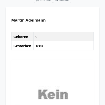
Martin Adelmann
Geboren
0
Gestorben
1864