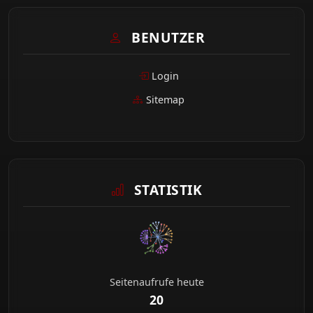
BENUTZER
Login
Sitemap
STATISTIK
Seitenaufrufe heute
20