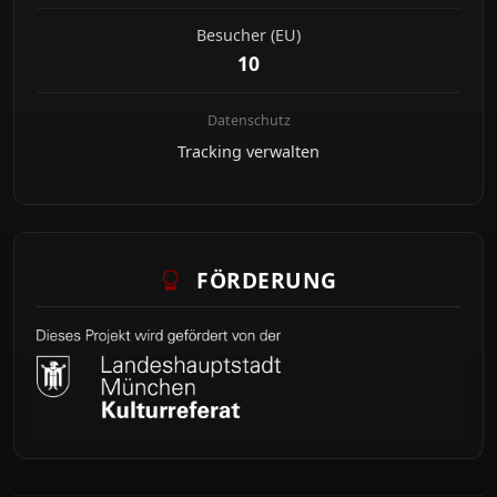
Besucher (EU)
10
Datenschutz
Tracking verwalten
FÖRDERUNG