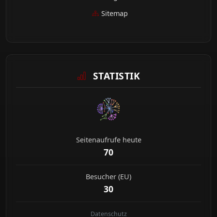
Sitemap
STATISTIK
Seitenaufrufe heute
70
Besucher (EU)
30
Datenschutz