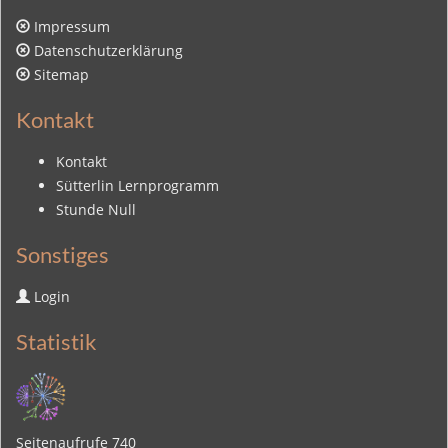
Impressum
Datenschutzerklärung
Sitemap
Kontakt
Kontakt
Sütterlin Lernprogramm
Stunde Null
Sonstiges
Login
Statistik
Seitenaufrufe
740