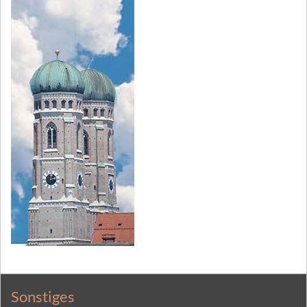
Sonstiges