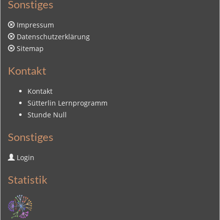
Sonstiges
Impressum
Datenschutzerklärung
Sitemap
Kontakt
Kontakt
Sütterlin Lernprogramm
Stunde Null
Sonstiges
Login
Statistik