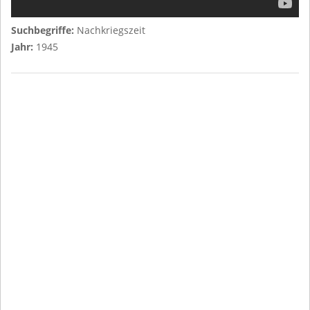
Suchbegriffe:
Nachkriegszeit
Jahr:
1945