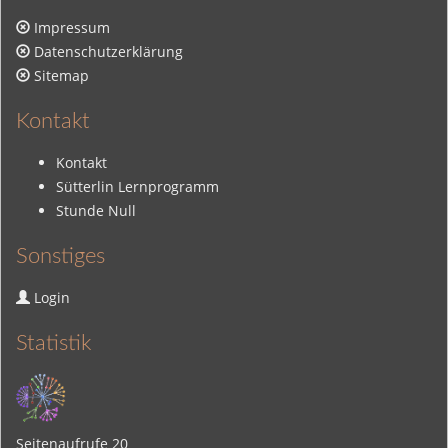
Impressum
Datenschutzerklärung
Sitemap
Kontakt
Kontakt
Sütterlin Lernprogramm
Stunde Null
Sonstiges
Login
Statistik
Seitenaufrufe
20