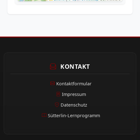
KONTAKT
Kontaktformular
Impressum
Datenschutz
Sütterlin-Lernprogramm