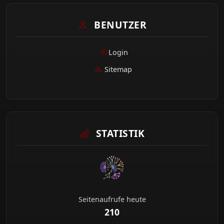
BENUTZER
Login
Sitemap
STATISTIK
Seitenaufrufe heute
210