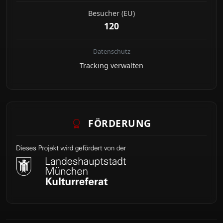
Besucher (EU)
120
Datenschutz
Tracking verwalten
FÖRDERUNG