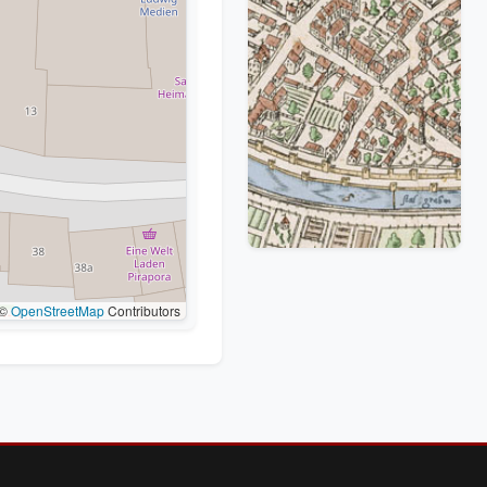
©
OpenStreetMap
Contributors