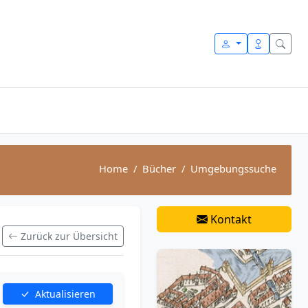
Home
Bücher
Umgebungssuche
Kontakt
Zurück zur Übersicht
Aktualisieren