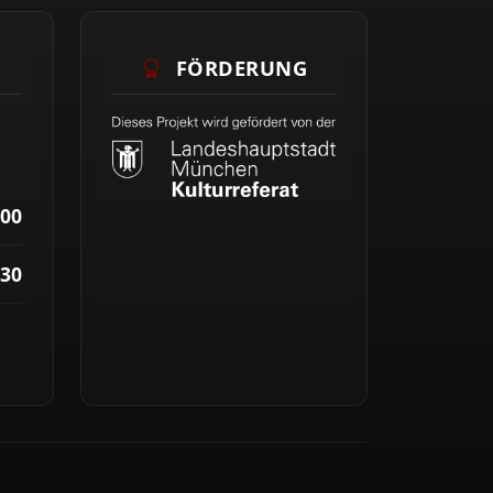
FÖRDERUNG
00
30