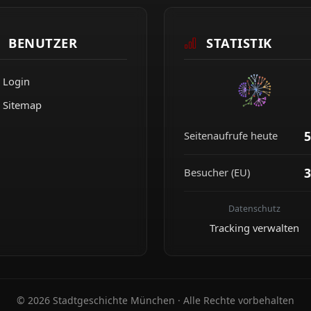
BENUTZER
STATISTIK
Login
Sitemap
5
Seitenaufrufe heute
3
Besucher (EU)
Datenschutz
Tracking verwalten
© 2026 Stadtgeschichte München · Alle Rechte vorbehalten