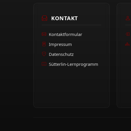
KONTAKT
Kontaktformular
Impressum
Datenschutz
Sütterlin-Lernprogramm