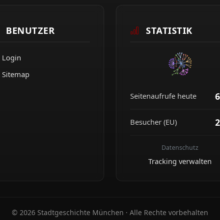
BENUTZER
STATISTIK
Login
Sitemap
6
Seitenaufrufe heute
2
Besucher (EU)
Datenschutz
Tracking verwalten
© 2026 Stadtgeschichte München · Alle Rechte vorbehalten