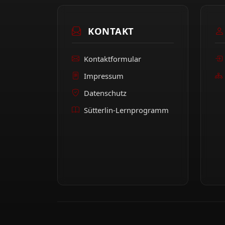
KONTAKT
Kontaktformular
Impressum
Datenschutz
Sütterlin-Lernprogramm