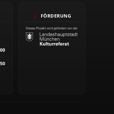
FÖRDERUNG
00
50