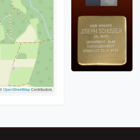
©
OpenStreetMap
Contributors