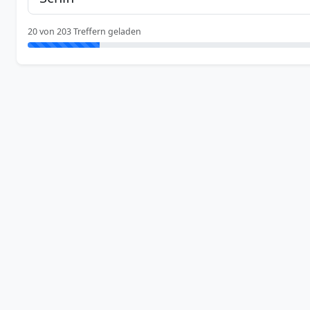
20 von 203 Treffern geladen