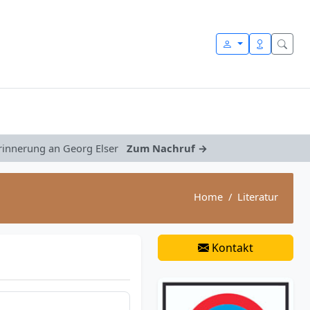
Erinnerung an Georg Elser
Zum Nachruf →
Home
Literatur
Kontakt