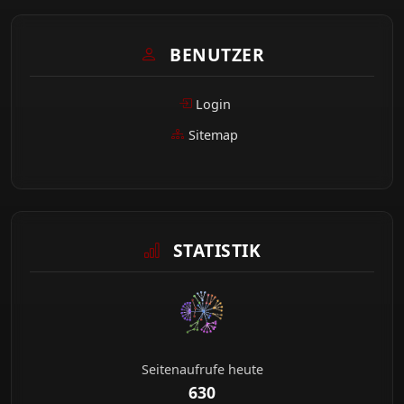
BENUTZER
Login
Sitemap
STATISTIK
Seitenaufrufe heute
630