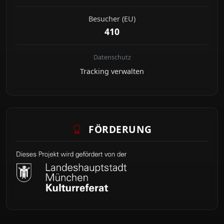
Besucher (EU)
410
Datenschutz
Tracking verwalten
FÖRDERUNG