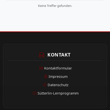
Keine Treffer gefunden.
KONTAKT
Kontaktformular
Impressum
Datenschutz
Sütterlin-Lernprogramm