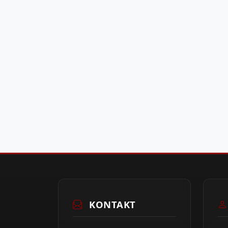
KONTAKT