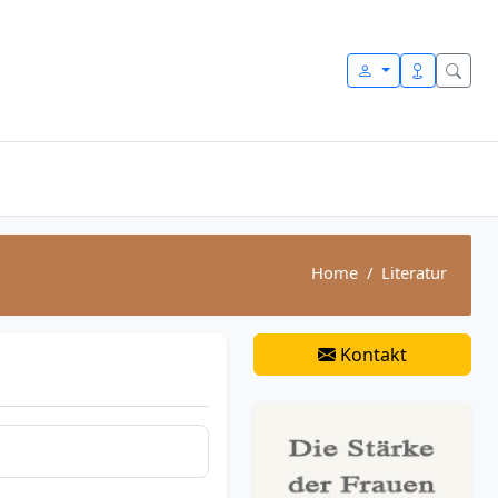
Home
Literatur
Kontakt