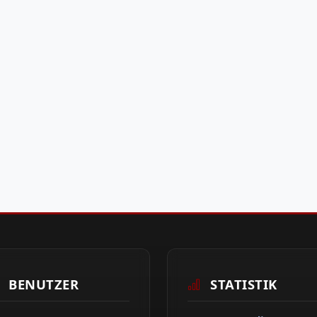
BENUTZER
STATISTIK