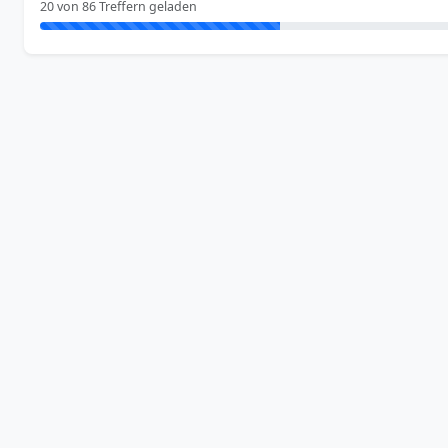
20 von 86 Treffern geladen