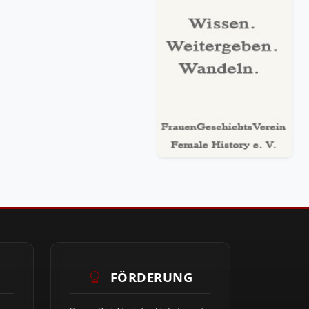
FÖRDERUNG