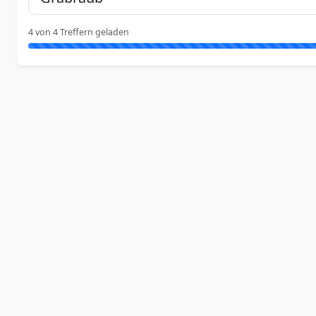
4 von 4 Treffern geladen