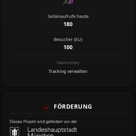
Seitenaufrufe heute
180
Besucher (EU)
100
Datenschutz
Tracking verwalten
FÖRDERUNG