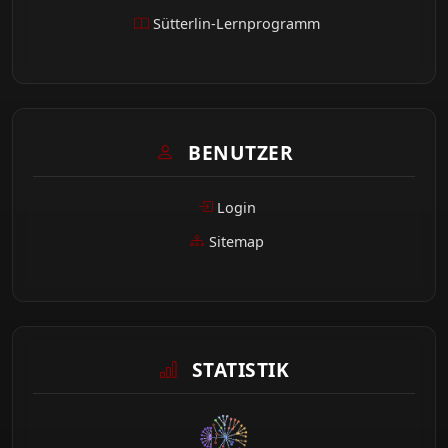
Sütterlin-Lernprogramm
BENUTZER
Login
Sitemap
STATISTIK