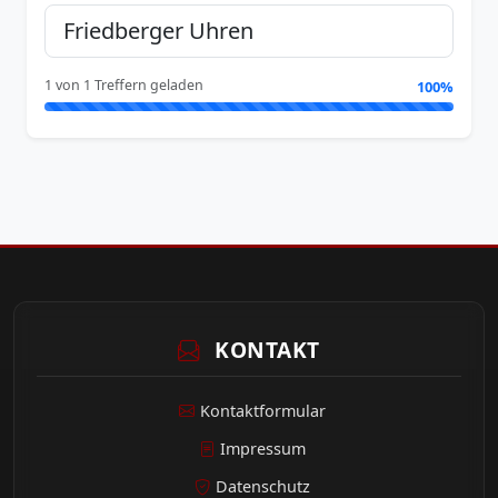
1 von 1 Treffern geladen
100%
KONTAKT
Kontaktformular
Impressum
Datenschutz