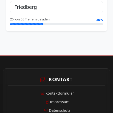
20 von 55 Treffern geladen
36%
KONTAKT
Kontaktformular
Impressum
Datenschutz