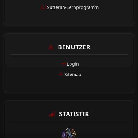
Sütterlin-Lernprogramm
BENUTZER
Login
Sitemap
STATISTIK