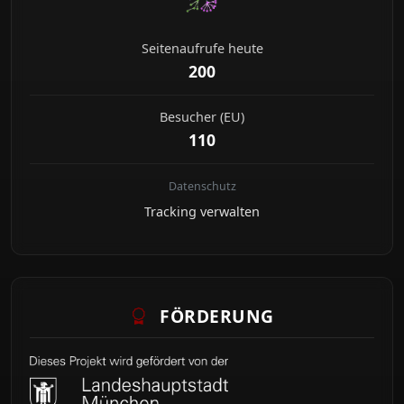
Seitenaufrufe heute
200
Besucher (EU)
110
Datenschutz
Tracking verwalten
FÖRDERUNG