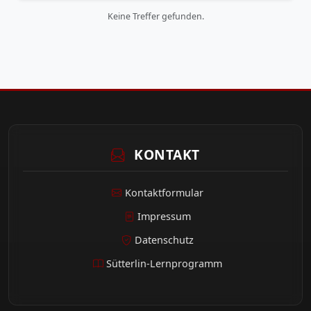
Keine Treffer gefunden.
KONTAKT
Kontaktformular
Impressum
Datenschutz
Sütterlin-Lernprogramm