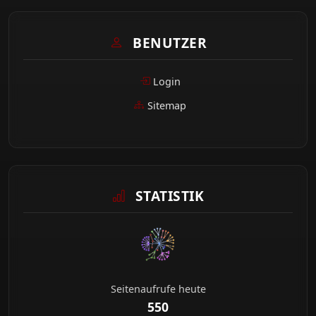
BENUTZER
Login
Sitemap
STATISTIK
Seitenaufrufe heute
550