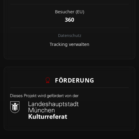
Besucher (EU)
360
Datenschutz
Tracking verwalten
FÖRDERUNG